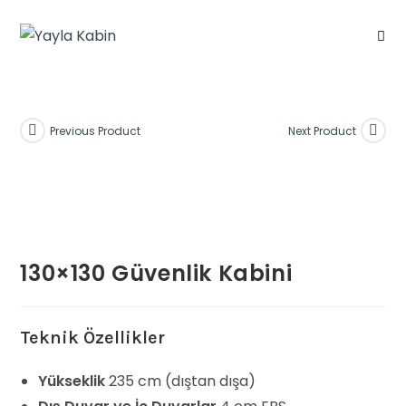
Previous Product
Next Product
130×130 Güvenlik Kabini
Teknik Özellikler
Yükseklik
235 cm (dıştan dışa)