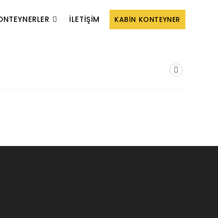
ONTEYNERLER
İLETIŞIM
KABIN KONTEYNER