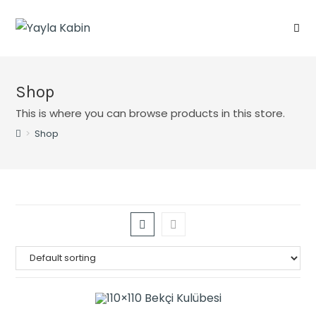
Shop
This is where you can browse products in this store.
>
Shop