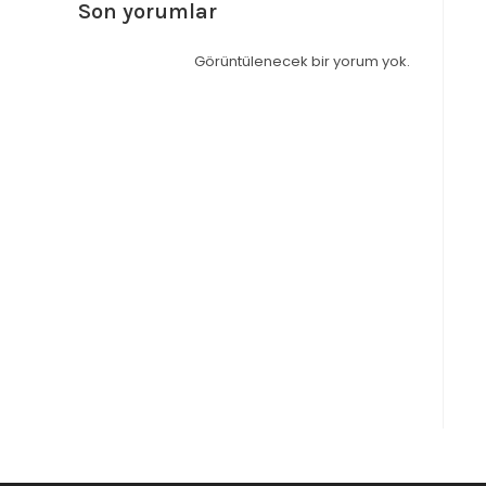
Son yorumlar
Görüntülenecek bir yorum yok.